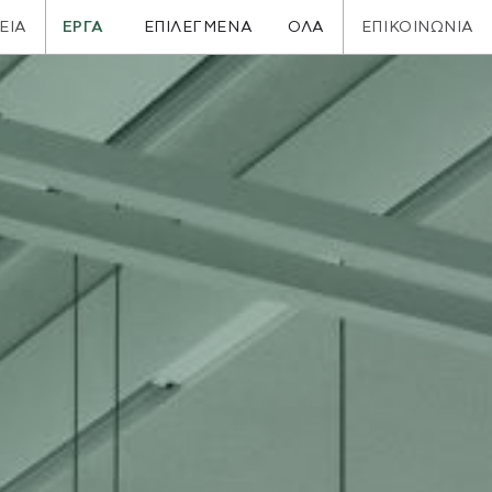
ΕΙΑ
ΕΡΓΑ
ΕΠΙΚΟΙΝΩΝΙΑ
ΕΠΙΛΕΓΜΕΝΑ
ΟΛΑ