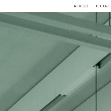
ΑΡΧΙΚΗ
Η ΕΤΑΙΡ