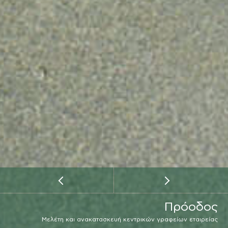
Πρόοδος
Μελέτη και ανακατασκευή κεντρικών γραφείων εταιρείας