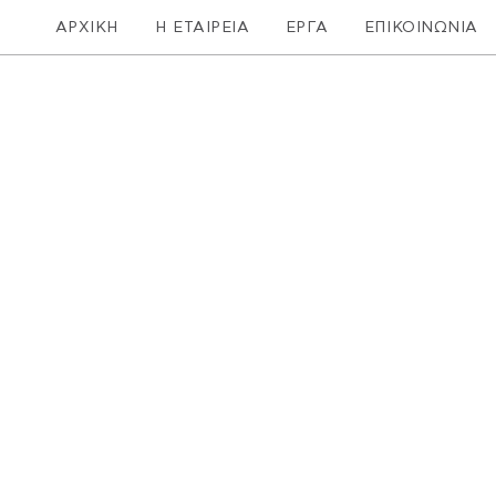
ΑΡΧΙΚΗ
Η ΕΤΑΙΡΕΙΑ
ΕΡΓΑ
ΕΠΙΚΟΙΝΩΝΙΑ