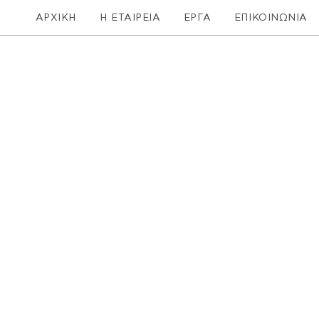
ΑΡΧΙΚΗ
Η ΕΤΑΙΡΕΙΑ
ΕΡΓΑ
ΕΠΙΚΟΙΝΩΝΙΑ