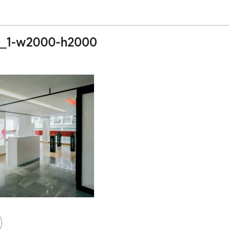
_1-w2000-h2000