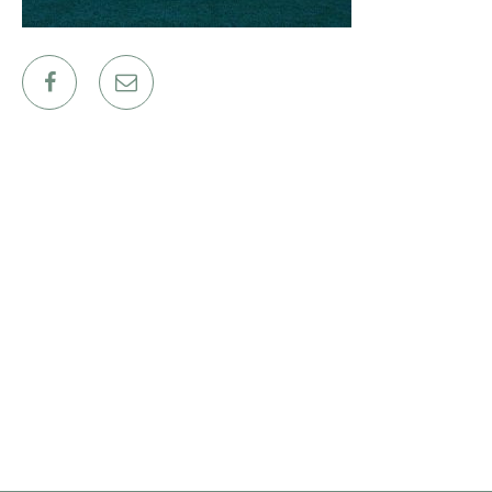
ΕΡΓΑ
ΕΠΙΛΕΓΜΕΝΑ
ΟΛΑ
ΕΠΙΚΟΙΝΩΝΙΑ