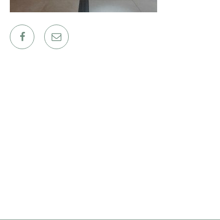
ΕΡΓΑ
ΕΠΙΛΕΓΜΕΝΑ
ΟΛΑ
ΕΠΙΚΟΙΝΩΝΙΑ