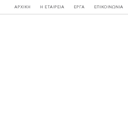
ΑΡΧΙΚΗ
Η ΕΤΑΙΡΕΙΑ
ΕΡΓΑ
ΕΠΙΚΟΙΝΩΝΙΑ