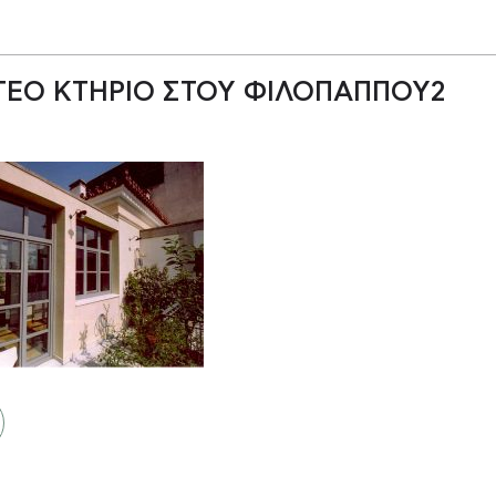
ΤΕΟ ΚΤΗΡΙΟ ΣΤΟΥ ΦΙΛΟΠΑΠΠΟΥ2