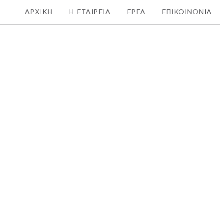
ΑΡΧΙΚΗ
Η ΕΤΑΙΡΕΙΑ
ΕΡΓΑ
ΕΠΙΚΟΙΝΩΝΙΑ