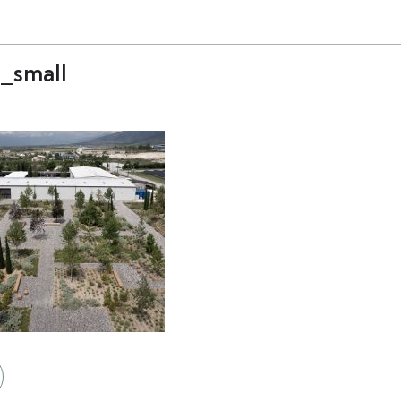
_small