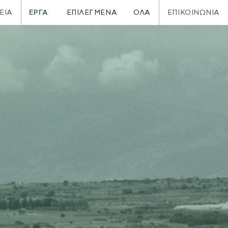
ΕΙΑ
ΕΡΓΑ
ΕΠΙΚΟΙΝΩΝΙΑ
ΕΠΙΛΕΓΜΕΝΑ
ΟΛΑ