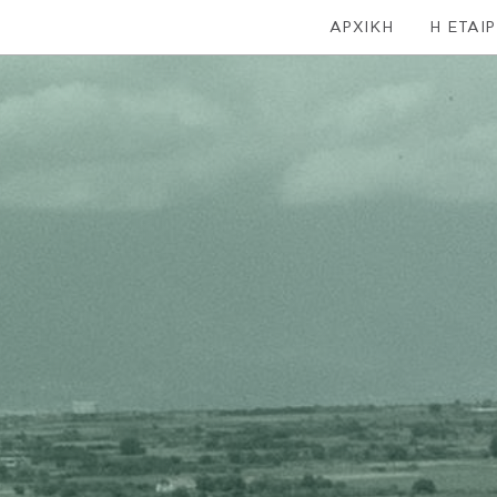
ΑΡΧΙΚΗ
Η ΕΤΑΙΡ