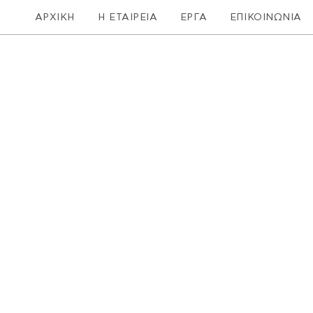
ΑΡΧΙΚΗ
Η ΕΤΑΙΡΕΙΑ
ΕΡΓΑ
ΕΠΙΚΟΙΝΩΝΙΑ