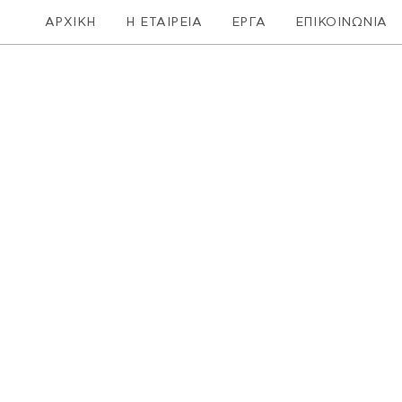
ΑΡΧΙΚΗ
Η ΕΤΑΙΡΕΙΑ
ΕΡΓΑ
ΕΠΙΚΟΙΝΩΝΙΑ