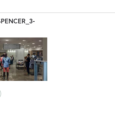
PENCER_3-