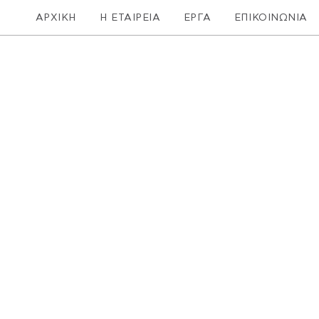
ΑΡΧΙΚΗ
Η ΕΤΑΙΡΕΙΑ
ΕΡΓΑ
ΕΠΙΚΟΙΝΩΝΙΑ