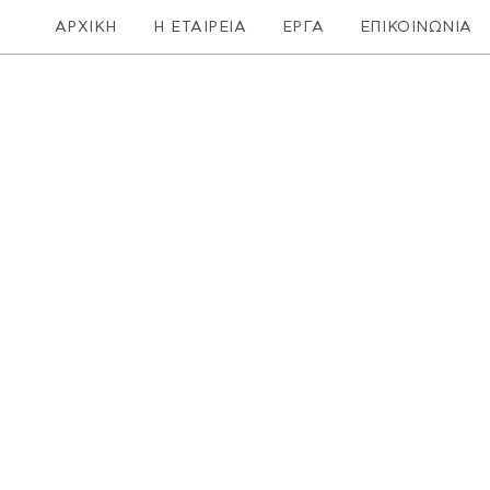
ΑΡΧΙΚΗ
Η ΕΤΑΙΡΕΙΑ
ΕΡΓΑ
ΕΠΙΚΟΙΝΩΝΙΑ