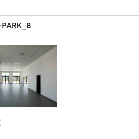
-PARK_8