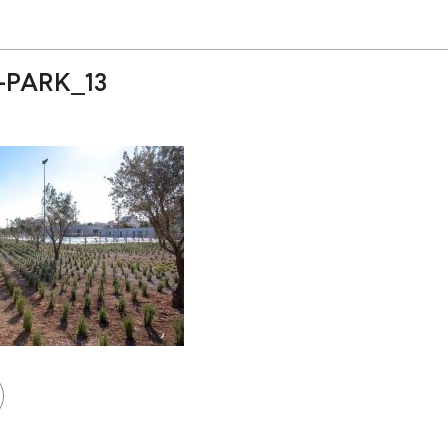
-PARK_13