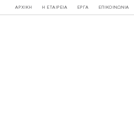
ΑΡΧΙΚΗ
Η ΕΤΑΙΡΕΙΑ
ΕΡΓΑ
ΕΠΙΚΟΙΝΩΝΙΑ