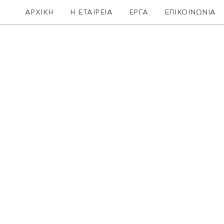
ΑΡΧΙΚΗ
Η ΕΤΑΙΡΕΙΑ
ΕΡΓΑ
ΕΠΙΚΟΙΝΩΝΙΑ