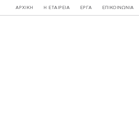
ΑΡΧΙΚΗ
Η ΕΤΑΙΡΕΙΑ
ΕΡΓΑ
ΕΠΙΚΟΙΝΩΝΙΑ