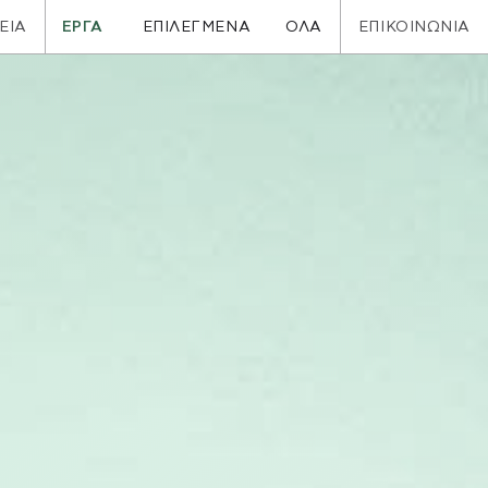
ΕΙΑ
ΕΡΓΑ
ΕΠΙΚΟΙΝΩΝΙΑ
ΕΠΙΛΕΓΜΕΝΑ
ΟΛΑ