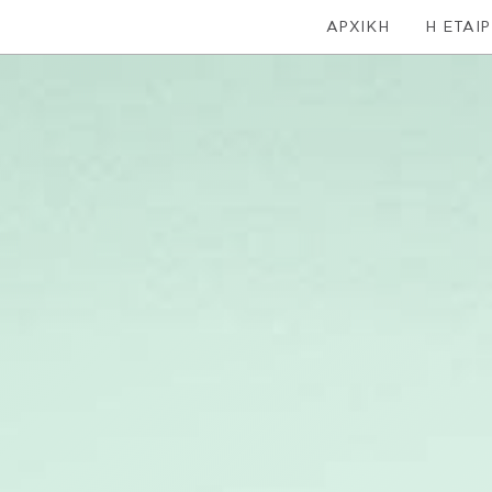
ΑΡΧΙΚΗ
Η ΕΤΑΙΡ