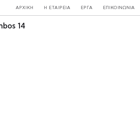
ΑΡΧΙΚΗ
Η ΕΤΑΙΡΕΙΑ
ΕΡΓΑ
ΕΠΙΚΟΙΝΩΝΙΑ
mbos 14