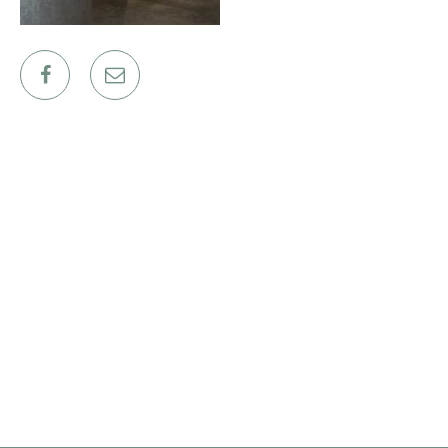
ΕΡΓΑ
ΕΠΙΛΕΓΜΕΝΑ
ΟΛΑ
ΕΠΙΚΟΙΝΩΝΙΑ