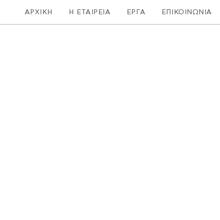
ΑΡΧΙΚΗ
Η ΕΤΑΙΡΕΙΑ
ΕΡΓΑ
ΕΠΙΚΟΙΝΩΝΙΑ